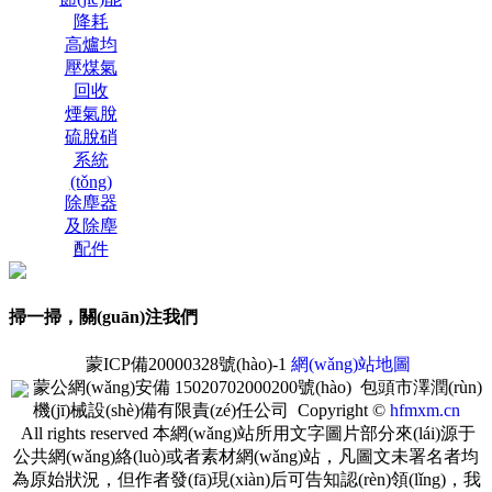
降耗
高爐均
壓煤氣
回收
煙氣脫
硫脫硝
系統
(tǒng)
除塵器
及除塵
配件
掃一掃，關(guān)注我們
蒙ICP備20000328號(hào)-1
網(wǎng)站地圖
蒙公網(wǎng)安備 15020702000200號(hào)
包頭市澤潤(rùn)
機(jī)械設(shè)備有限責(zé)任公司 Copyright ©
hfmxm.cn
All rights reserved
本網(wǎng)站所用文字圖片部分來(lái)源于
公共網(wǎng)絡(luò)或者素材網(wǎng)站，凡圖文未署名者均
為原始狀況，但作者發(fā)現(xiàn)后可告知認(rèn)領(lǐng)，我