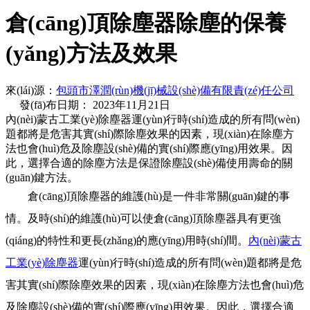
倉(cāng)頂除塵器除塵的保養
(yǎng)方法及效果
來(lái)源：
包頭市澤潤(rùn)機(jī)械設(shè)備有限責(zé)任公司
發(fā)布日期： 2023年11月21日
內(nèi)蒙古工業(yè)除塵器運(yùn)行時(shí)造成的所有問(wèn)
題都將是危害其實(shí)際除塵效果的因素，現(xiàn)在除塵方
法也會(huì)危及除塵設(shè)備的實(shí)際應(yīng)用效果。因
此，選擇合適的除塵方法是保證除塵設(shè)備使用壽命的關
(guān)鍵方法。
倉(cāng)頂除塵器的維護(hù)是一件非常關(guān)鍵的事
情。及時(shí)的維護(hù)可以使倉(cāng)頂除塵器具有更強
(qiáng)的特性和更長(zhǎng)的應(yīng)用時(shí)間。
內(nèi)蒙古
工業(yè)除塵器
運(yùn)行時(shí)造成的所有問(wèn)題都將是危
害其實(shí)際除塵效果的因素，現(xiàn)在除塵方法也會(huì)危
及除塵設(shè)備的實(shí)際應(yīng)用效果。因此，選擇合適