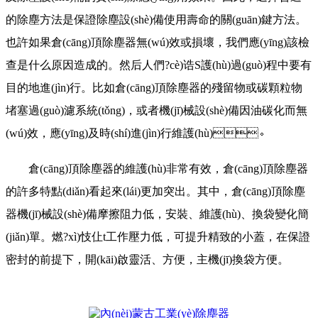
的除塵方法是保證除塵設(shè)備使用壽命的關(guān)鍵方法。
也許如果倉(cāng)頂除塵器無(wú)效或損壞，我們應(yīng)該檢
查是什么原因造成的。然后人們?cè)诰S護(hù)過(guò)程中要有
目的地進(jìn)行。比如倉(cāng)頂除塵器的殘留物或碳顆粒物
堵塞過(guò)濾系統(tǒng)，或者機(jī)械設(shè)備因油碳化而無
(wú)效，應(yīng)及時(shí)進(jìn)行維護(hù)。
倉(cāng)頂除塵器的維護(hù)非常有效，倉(cāng)頂除塵器
的許多特點(diǎn)看起來(lái)更加突出。其中，倉(cāng)頂除塵
器機(jī)械設(shè)備摩擦阻力低，安裝、維護(hù)、換袋變化簡
(jiǎn)單。燃?xì)忮仩t工作壓力低，可提升精致的小蓋，在保證
密封的前提下，開(kāi)啟靈活、方便，主機(jī)換袋方便。