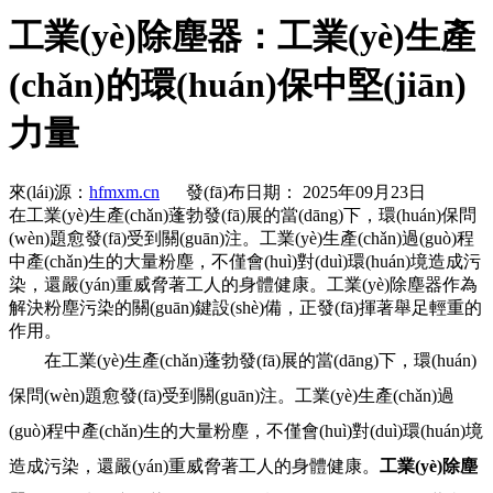
工業(yè)除塵器：工業(yè)生產
(chǎn)的環(huán)保中堅(jiān)
力量
來(lái)源：
hfmxm.cn
發(fā)布日期： 2025年09月23日
在工業(yè)生產(chǎn)蓬勃發(fā)展的當(dāng)下，環(huán)保問
(wèn)題愈發(fā)受到關(guān)注。工業(yè)生產(chǎn)過(guò)程
中產(chǎn)生的大量粉塵，不僅會(huì)對(duì)環(huán)境造成污
染，還嚴(yán)重威脅著工人的身體健康。工業(yè)除塵器作為
解決粉塵污染的關(guān)鍵設(shè)備，正發(fā)揮著舉足輕重的
作用。
在工業(yè)生產(chǎn)蓬勃發(fā)展的當(dāng)下，環(huán)
保問(wèn)題愈發(fā)受到關(guān)注。工業(yè)生產(chǎn)過
(guò)程中產(chǎn)生的大量粉塵，不僅會(huì)對(duì)環(huán)境
造成污染，還嚴(yán)重威脅著工人的身體健康。
工業(yè)除塵