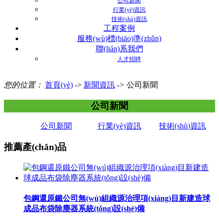
公司新聞
行業(yè)資訊
技術(shù)資訊
工程案例
服務(wù)標(biāo)準(zhǔn)
聯(lián)系我們
人才招聘
您的位置：
首頁(yè)
->
新聞資訊
->
公司新聞
公司新聞
公司新聞
行業(yè)資訊
技術(shù)資訊
推薦產(chǎn)品
包鋼還原鐵公司無(wú)組織源治理項(xiàng)目新建造球
成品布袋除塵器系統(tǒng)設(shè)備