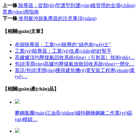
上一條
除塵器：從類(lèi)型選型到運(yùn)維管理的全場(chǎng)
景應(yīng)用指南
下一條
使用脈沖袋集塵器的注意事項(xiàng)
【相關(guān)文章】
布袋除塵器：工業(yè)除塵的“綠色衛(wèi)士”
工業(yè)除塵器：工業(yè)生產(chǎn)的好幫手
高爐爐頂均壓煤氣回收系統(tǒng)（引射器）技術(shù)…
包頭澤潤(rùn)高爐均壓煤氣放散回收系統(tǒng)一體化…
喜訊!包頭澤潤(rùn)獲得建筑機(jī)電安裝工程專(zhuān)業
(yè)…
【相關(guān)產(chǎn)品】
攀鋼集團(tuán)江油長(zhǎng)城特鋼煉鋼廠二作業(yè)區
(qū)模鑄…