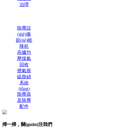
治理
除塵設
(shè)備
節(jié)能
降耗
高爐均
壓煤氣
回收
煙氣脫
硫脫硝
系統
(tǒng)
除塵器
及除塵
配件
掃一掃，關(guān)注我們