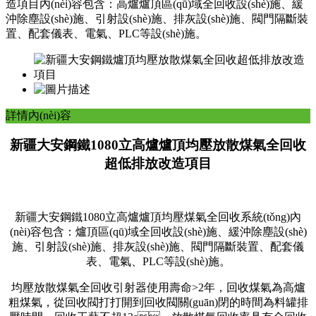
造項目內(nèi)容包含：高爐爐頂區(qū)域全回收設(shè)施、緩
沖除塵設(shè)施、引射設(shè)施、排灰設(shè)施、閥門隔斷裝
置、配套儀表、電氣、PLC等設(shè)施。
詳情內(nèi)容
新疆大安鋼鐵
1080立高爐
爐頂均壓放散煤氣全回收
超低排放改造項目
新疆大安鋼鐵
1080立高爐爐頂均壓煤氣全回收系統(tǒng)內
(nèi)容包含：爐頂區(qū)域全回收設(shè)施、緩沖除塵設(shè)
施、引射設(shè)施、排灰設(shè)施、閥門隔斷裝置、配套儀
表、電氣、PLC等設(shè)施。
均壓放散煤氣全回收引射器使用壽命>2年，回收煤氣為高爐
粗煤氣，從回收閥打打開到回收閥關(guān)閉的時間為料罐排