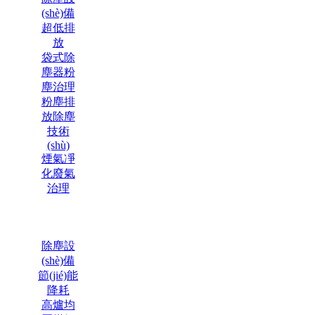
(shè)備
超低排
放
袋式除
塵器粉
塵治理
粉塵排
放除塵
技術
(shù)
煙氣凈
化廢氣
治理
除塵設
(shè)備
節(jié)能
降耗
高爐均