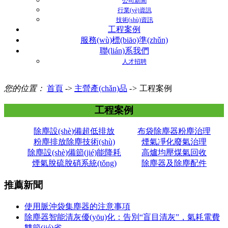
公司新聞
行業(yè)資訊
技術(shù)資訊
工程案例
服務(wù)標(biāo)準(zhǔn)
聯(lián)系我們
人才招聘
您的位置：
首頁
->
主營產(chǎn)品
->
工程案例
工程案例
除塵設(shè)備超低排放
布袋除塵器粉塵治理
粉塵排放除塵技術(shù)
煙氣凈化廢氣治理
除塵設(shè)備節(jié)能降耗
高爐均壓煤氣回收
煙氣脫硫脫硝系統(tǒng)
除塵器及除塵配件
推薦新聞
使用脈沖袋集塵器的注意事項
除塵器智能清灰優(yōu)化：告別“盲目清灰”，氣耗電費
雙節(jié)省