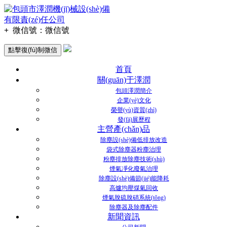
+
微信號：
微信號
點擊復(fù)制微信
首頁
關(guān)于澤潤
包頭澤潤簡介
企業(yè)文化
榮譽(yù)資質(zhì)
發(fā)展歷程
主營產(chǎn)品
除塵設(shè)備低排放改造
袋式除塵器粉塵治理
粉塵排放除塵技術(shù)
煙氣凈化廢氣治理
除塵設(shè)備節(jié)能降耗
高爐均壓煤氣回收
煙氣脫硫脫硝系統(tǒng)
除塵器及除塵配件
新聞資訊